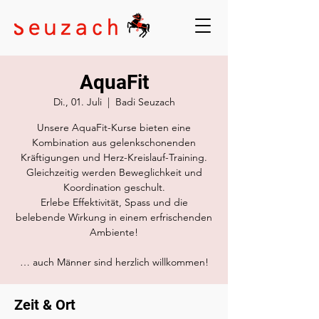
AquaFit
Di., 01. Juli
  |  
Badi Seuzach
Unsere AquaFit-Kurse bieten eine
Kombination aus gelenkschonenden
Kräftigungen und Herz-Kreislauf-Training.
Gleichzeitig werden Beweglichkeit und
Koordination geschult.
Erlebe Effektivität, Spass und die
belebende Wirkung in einem erfrischenden
Ambiente!
… auch Männer sind herzlich willkommen!
Zeit & Ort