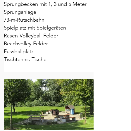
Sprungbecken mit 1, 3 und 5 Meter
Sprunganlage
73-m-Rutschbahn
Spielplatz mit Spielgeräten
Rasen-Volleyball-Felder
Beachvolley-Felder
Fussballplatz
Tischtennis-Tische