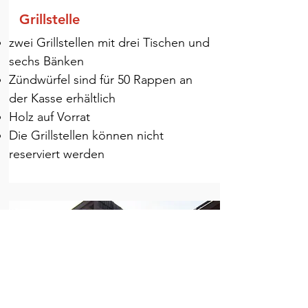
Grillstelle
zwei Grillstellen mit drei Tischen und
sechs Bänken
Zündwürfel sind für 50 Rappen an
der Kasse erhältlich
Holz auf Vorrat
Die Grillstellen können nicht
reserviert werden