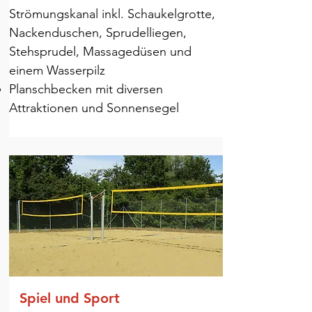
Strömungskanal inkl. Schaukelgrotte,
Nackenduschen, Sprudelliegen,
Stehsprudel, Massagedüsen und
einem Wasserpilz
Planschbecken mit diversen
Attraktionen und Sonnensegel
Spiel und Sport