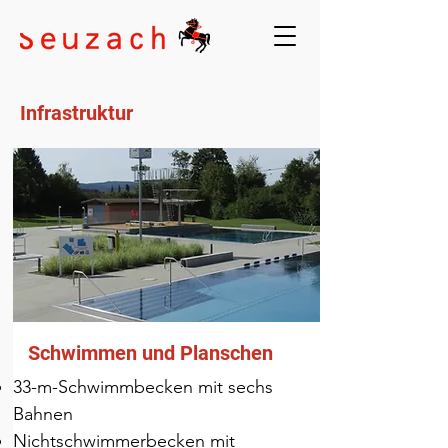
Infrastruktur
Schwimmen und Planschen
33-m-Schwimmbecken mit sechs
Bahnen
Nichtschwimmerbecken mit