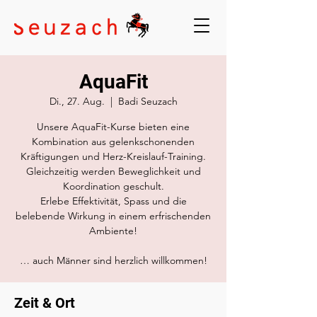
AquaFit
Di., 27. Aug.
  |  
Badi Seuzach
Unsere AquaFit-Kurse bieten eine
Kombination aus gelenkschonenden
Kräftigungen und Herz-Kreislauf-Training.
Gleichzeitig werden Beweglichkeit und
Koordination geschult.
Erlebe Effektivität, Spass und die
belebende Wirkung in einem erfrischenden
Ambiente!
… auch Männer sind herzlich willkommen!
Zeit & Ort