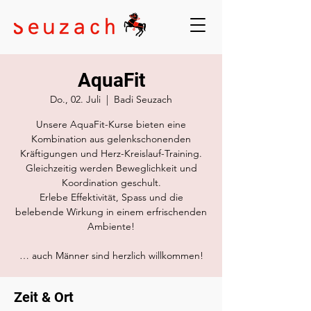
AquaFit
Do., 02. Juli
  |  
Badi Seuzach
Unsere AquaFit-Kurse bieten eine
Kombination aus gelenkschonenden
Kräftigungen und Herz-Kreislauf-Training.
Gleichzeitig werden Beweglichkeit und
Koordination geschult.
Erlebe Effektivität, Spass und die
belebende Wirkung in einem erfrischenden
Ambiente!
… auch Männer sind herzlich willkommen!
Zeit & Ort