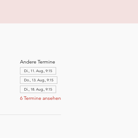
Andere Termine
Di., 11. Aug., 9:15
Do., 13. Aug., 9:15
Di., 18. Aug., 9:15
6 Termine ansehen