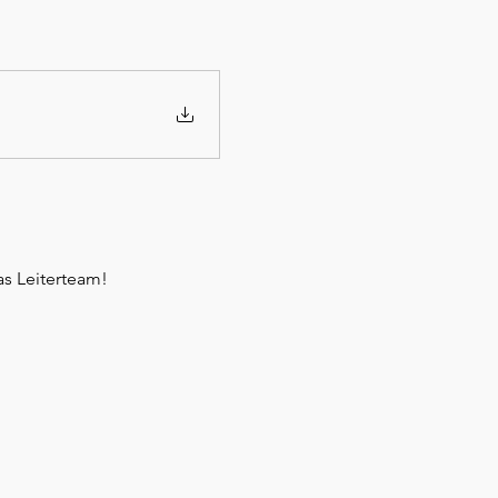
as Leiterteam!