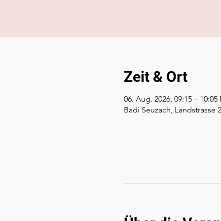
Zeit & Ort
06. Aug. 2026, 09:15 – 10:0
Badi Seuzach, Landstrasse 