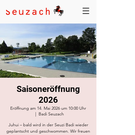
Saisoneröffnung
2026
Eröffnung am 14. Mai 2026 um 10:00 Uhr
  |  
Badi Seuzach
Juhui – bald wird in der Seuzi Badi wieder
geplantscht und geschwommen. Wir freuen