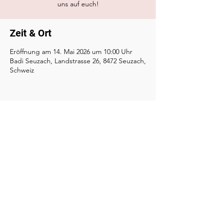
uns auf euch!
Zeit & Ort
Eröffnung am 14. Mai 2026 um 10:00 Uhr
Badi Seuzach, Landstrasse 26, 8472 Seuzach,
Schweiz
Diese Veranstaltung teilen
Öffnungszeiten
Impressum